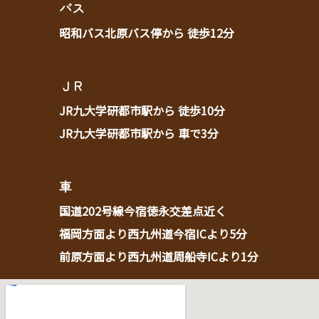
バス
昭和バス北原バス停から 徒歩12分
ＪＲ
JR九大学研都市駅から 徒歩10分
JR九大学研都市駅から 車で3分
車
国道202号線今宿徳永交差点近く
福岡方面より西九州道今宿ICより5分
前原方面より西九州道周船寺ICより1分