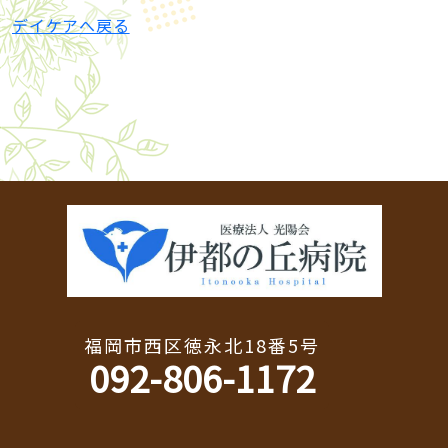
デイケアへ戻る
福岡市西区徳永北18番5号
092-806-1172