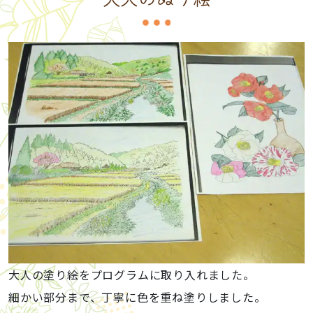
大人の塗り絵をプログラムに取り入れました。
細かい部分まで、丁寧に色を重ね塗りしました。