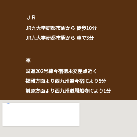
ＪＲ
JR九大学研都市駅から 徒歩10分
JR九大学研都市駅から 車で3分
車
国道202号線今宿徳永交差点近く
福岡方面より西九州道今宿ICより5分
前原方面より西九州道周船寺ICより1分