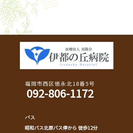
福岡市西区徳永北18番5号
092-806-1172
バス
昭和バス北原バス停から 徒歩12分