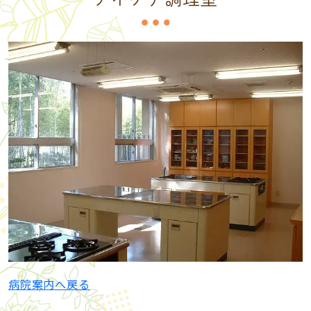
病院案内へ戻る