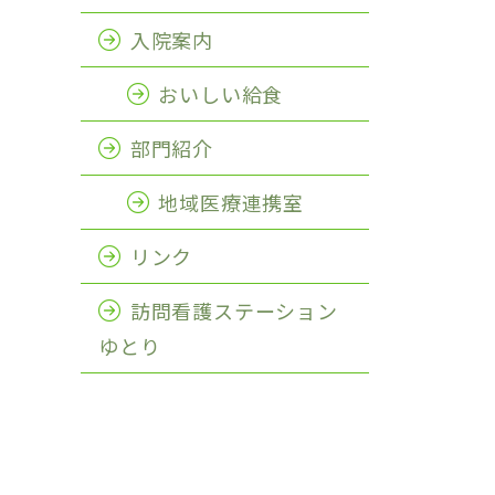
入院案内
おいしい給食
部門紹介
地域医療連携室
リンク
訪問看護ステーション
ゆとり