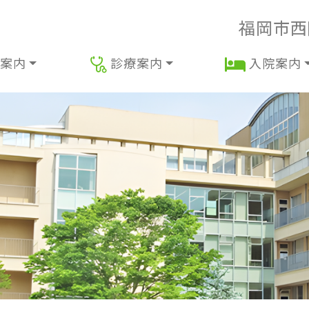
福岡市西
案内
診療案内
入院案内