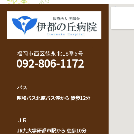
福岡市西区徳永北18番5号
092-806-1172
バス
昭和バス北原バス停から 徒歩12分
ＪＲ
JR九大学研都市駅から 徒歩10分