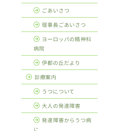
ごあいさつ
理事長ごあいさつ
ヨーロッパの精神科
病院
伊都の丘だより
診療案内
うつについて
大人の発達障害
発達障害からうつ病
に