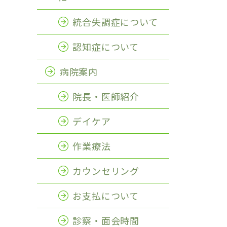
統合失調症について
認知症について
病院案内
院長・医師紹介
デイケア
作業療法
カウンセリング
お支払について
診察・面会時間