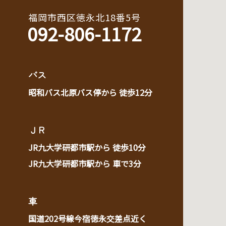
福岡市西区徳永北18番5号
092-806-1172
バス
昭和バス北原バス停から 徒歩12分
ＪＲ
JR九大学研都市駅から 徒歩10分
JR九大学研都市駅から 車で3分
車
国道202号線今宿徳永交差点近く