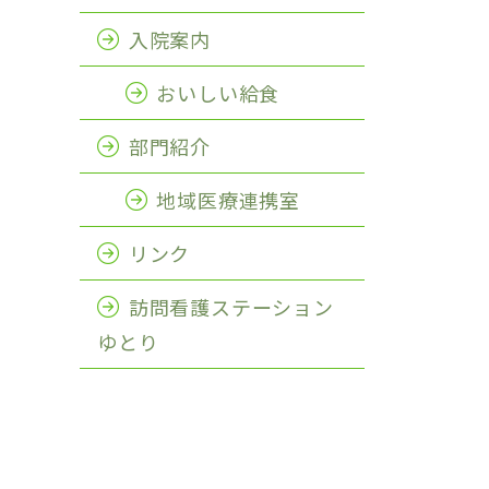
入院案内
おいしい給食
部門紹介
地域医療連携室
リンク
訪問看護ステーション
ゆとり