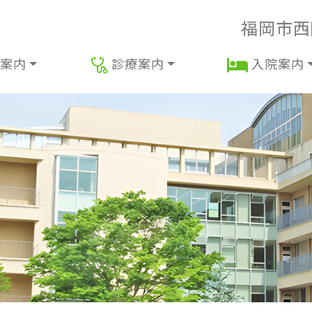
福岡市西
案内
診療案内
入院案内