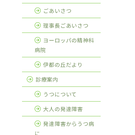
ごあいさつ
理事長ごあいさつ
ヨーロッパの精神科
病院
伊都の丘だより
診療案内
うつについて
大人の発達障害
発達障害からうつ病
に