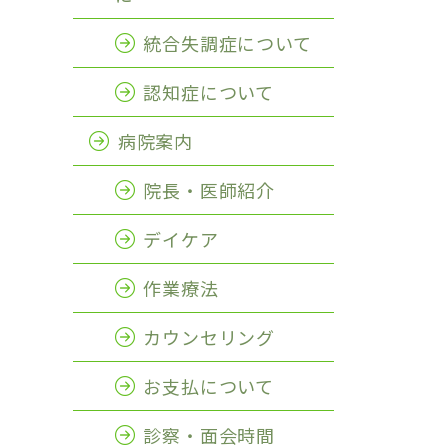
統合失調症について
認知症について
病院案内
院長・医師紹介
デイケア
作業療法
カウンセリング
お支払について
診察・面会時間