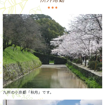
九州の小京都「秋月」です。