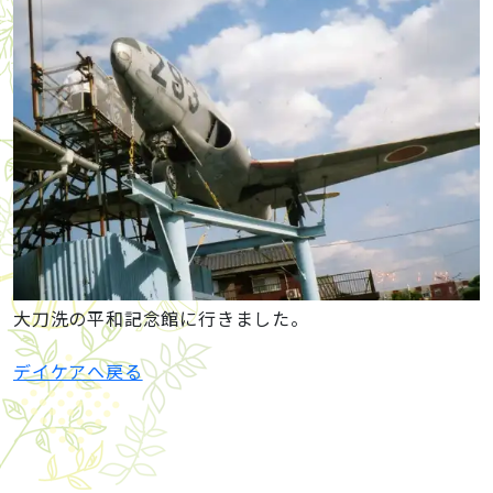
大刀洗の平和記念館に行きました。
デイケアへ戻る