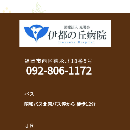
福岡市西区徳永北18番5号
092-806-1172
バス
昭和バス北原バス停から 徒歩12分
ＪＲ