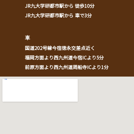
JR九大学研都市駅から 徒歩10分
JR九大学研都市駅から 車で3分
車
国道202号線今宿徳永交差点近く
福岡方面より西九州道今宿ICより5分
前原方面より西九州道周船寺ICより1分