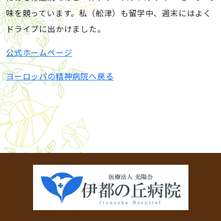
味を競っています。私（舩津）も留学中、週末にはよく
ドライブに出かけました。
公式ホームページ
ヨーロッパの精神病院へ戻る