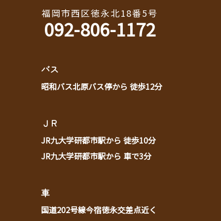
福岡市西区徳永北18番5号
092-806-1172
バス
昭和バス北原バス停から 徒歩12分
ＪＲ
JR九大学研都市駅から 徒歩10分
JR九大学研都市駅から 車で3分
車
国道202号線今宿徳永交差点近く