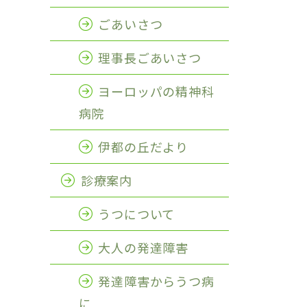
ごあいさつ
理事長ごあいさつ
ヨーロッパの精神科
病院
伊都の丘だより
診療案内
うつについて
大人の発達障害
発達障害からうつ病
に