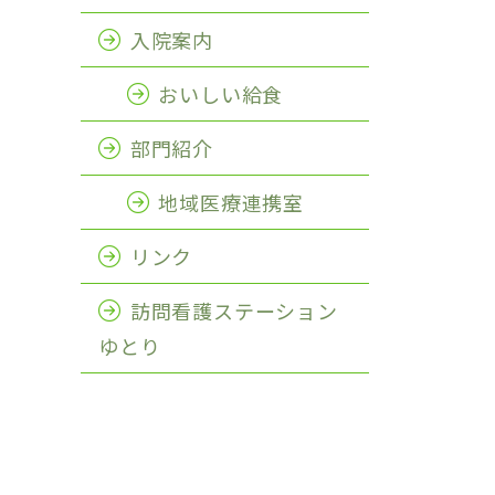
入院案内
おいしい給食
部門紹介
地域医療連携室
リンク
訪問看護ステーション
ゆとり