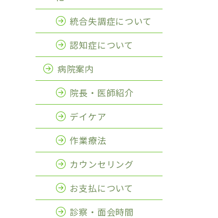
統合失調症について
認知症について
病院案内
院長・医師紹介
デイケア
作業療法
カウンセリング
お支払について
診察・面会時間