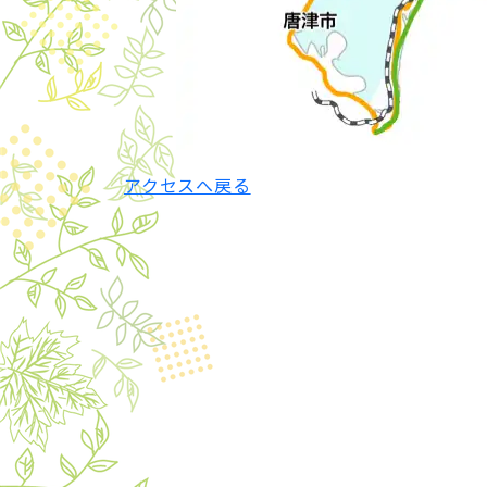
アクセスへ戻る