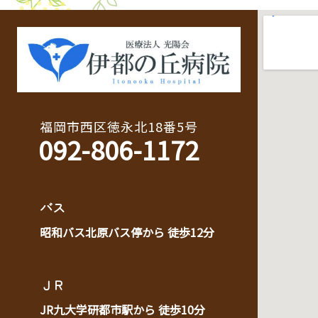
福岡市西区徳永北18番5号
092-806-1172
バス
昭和バス北原バス停から 徒歩12分
ＪＲ
JR九大学研都市駅から 徒歩10分