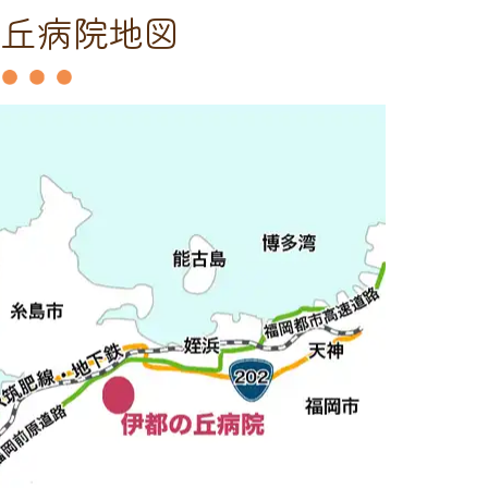
の丘病院地図