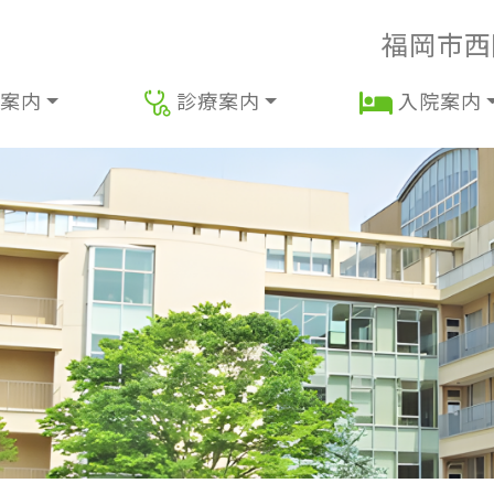
福岡市西
案内
診療案内
入院案内