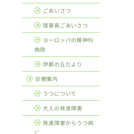
ごあいさつ
理事長ごあいさつ
ヨーロッパの精神科
病院
伊都の丘だより
診療案内
うつについて
大人の発達障害
発達障害からうつ病
に