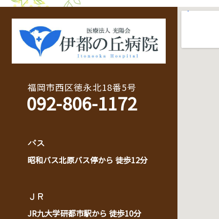
福岡市西区徳永北18番5号
092-806-1172
バス
昭和バス北原バス停から 徒歩12分
ＪＲ
JR九大学研都市駅から 徒歩10分