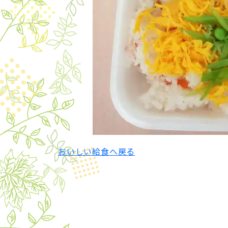
おいしい給食へ戻る