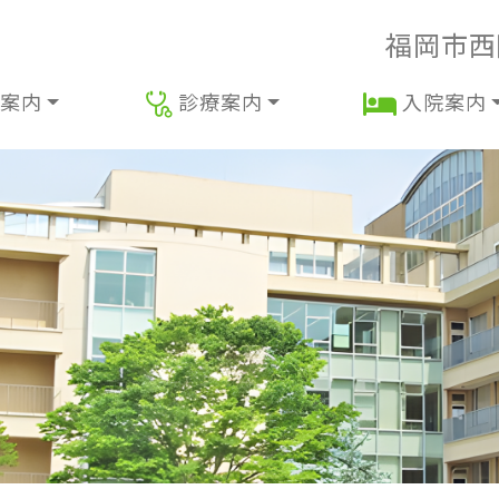
福岡市西
案内
診療案内
入院案内