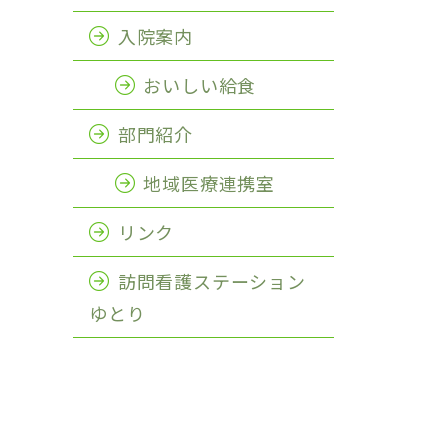
入院案内
おいしい給食
部門紹介
地域医療連携室
リンク
訪問看護ステーション
ゆとり