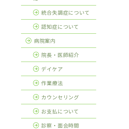
統合失調症について
認知症について
病院案内
院長・医師紹介
デイケア
作業療法
カウンセリング
お支払について
診察・面会時間