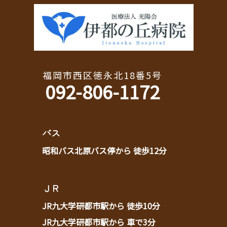
福岡市西区徳永北18番5号
092-806-1172
バス
昭和バス北原バス停から 徒歩12分
ＪＲ
JR九大学研都市駅から 徒歩10分
JR九大学研都市駅から 車で3分