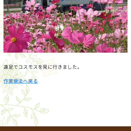
遠足でコスモスを見に行きました。
作業療法へ戻る